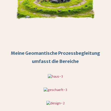
Meine Geomantische Prozessbegleitung
umfasst die Bereiche